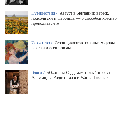
Путешествия /
Август в Британии: вереск,
подсолнухи и Персеиды — 5 способов красиво
проводить лето
Искусство /
Сезон диалогов: главные мировые
выставки осени-зимы
Блоги /
«Охота на Саддама»: новый проект
Александра Роднянского и Warner Brothers