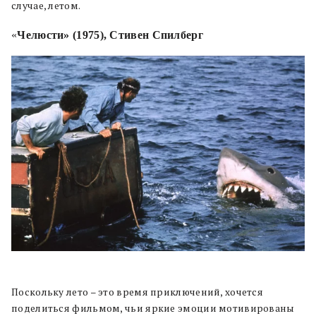
случае, летом.
«
Челюсти» (1975), Стивен Спилберг
Поскольку лето – это время приключений, хочется
поделиться фильмом, чьи яркие эмоции мотивированы