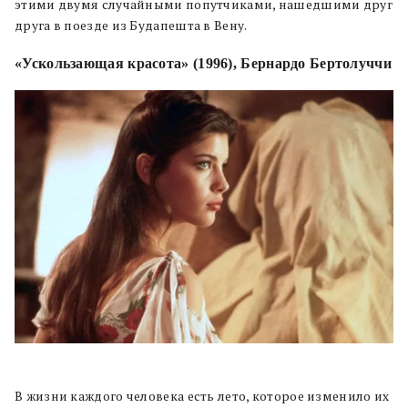
этими двумя случайными попутчиками, нашедшими друг
друга в поезде из Будапешта в Вену.
«Ускользающая красота» (1996), Бернардо Бертолуччи
В жизни каждого человека есть лето, которое изменило их