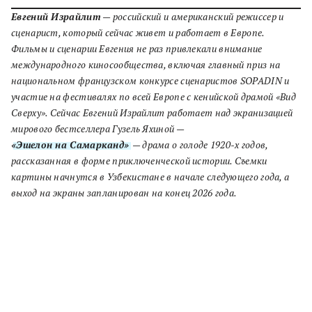
Евгений Израйлит
— российский и американский режиссер и
сценарист, который сейчас живет и работает в Европе.
Фильмы и сценарии Евгения не раз привлекали внимание
международного киносообщества, включая главный приз на
национальном французском конкурсе сценаристов SOPADIN и
участие на фестивалях по всей Европе с кенийской драмой «Вид
Сверху». Сейчас Евгений Израйлит работает над экранизацией
мирового бестселлера Гузель Яхиной —
«Эшелон на Самарканд»
— драма о голоде 1920-х годов,
рассказанная в форме приключенческой истории. Съемки
картины начнутся в Узбекистане в начале следующего года, а
выход на экраны запланирован на конец 2026 года.