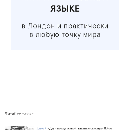
Читайте также
Кино /
«Дау» всегда живой: главные сенсации 83-го