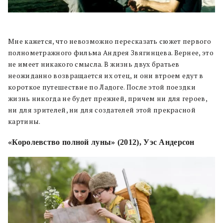
Мне кажется, что невозможно пересказать сюжет первого
полнометражного фильма Андрея Звягинцева. Вернее, это
не имеет никакого смысла. В жизнь двух братьев
неожиданно возвращается их отец, и они втроем едут в
короткое путешествие по Ладоге. После этой поездки
жизнь никогда не будет прежней, причем ни для героев,
ни для зрителей, ни для создателей этой прекрасной
картины.
«Королевство полной луны» (2012), Уэс Андерсон