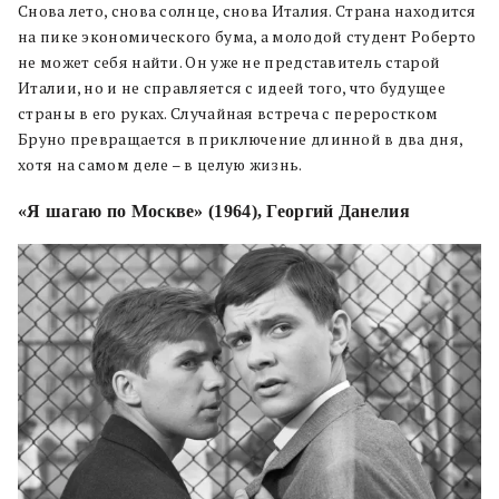
Снова лето, снова солнце, снова Италия. Страна находится
на пике экономического бума, а молодой студент Роберто
не может себя найти. Он уже не представитель старой
Италии, но и не справляется с идеей того, что будущее
страны в его руках. Случайная встреча с переростком
Бруно превращается в приключение длинной в два дня,
хотя на самом деле – в целую жизнь.
«Я шагаю по Москве» (1964), Георгий Данелия