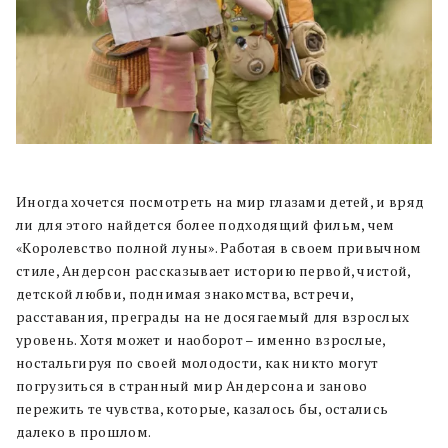
Иногда хочется посмотреть на мир глазами детей, и вряд
ли для этого найдется более подходящий фильм, чем
«Королевство полной луны». Работая в своем привычном
стиле, Андерсон рассказывает историю первой, чистой,
детской любви, поднимая знакомства, встречи,
расставания, преграды на не досягаемый для взрослых
уровень. Хотя может и наоборот – именно взрослые,
ностальгируя по своей молодости, как никто могут
погрузиться в странный мир Андерсона и заново
пережить те чувства, которые, казалось бы, остались
далеко в прошлом.