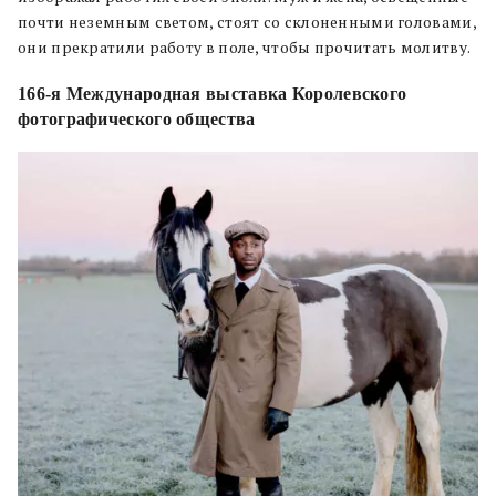
почти неземным светом, стоят со склоненными головами,
они прекратили работу в поле, чтобы прочитать молитву.
166-я Международная выставка Королевского
фотографического общества