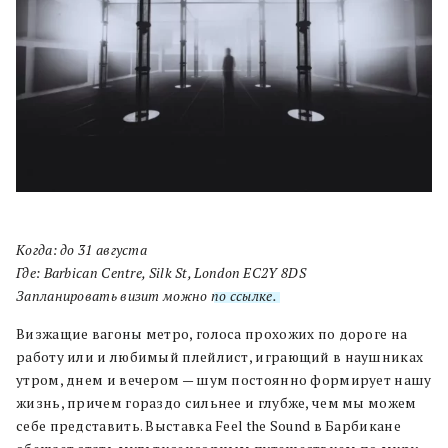
Когда:
до 31 августа
Где: Barbican Centre, Silk St, London EC2Y 8DS
Запланировать визит можно
по ссылке.
Визжащие вагоны метро, голоса прохожих по дороге на
работу или и любимый плейлист, играющий в наушниках
утром, днем и вечером — шум постоянно формирует нашу
жизнь, причем гораздо сильнее и глубже, чем мы можем
себе представить. Выставка Feel the Sound в Барбикане