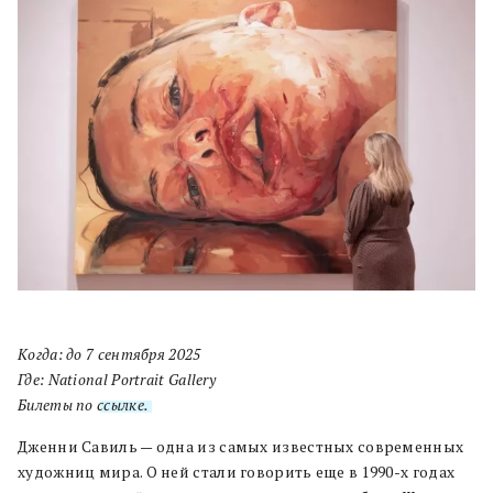
Когда:
до 7 сентября 2025
Где: National Portrait Gallery
Билеты по
ссылке.
Дженни Савиль — одна из самых известных современных
художниц мира. О ней стали говорить еще в 1990-х годах