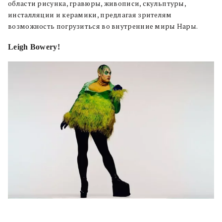
области рисунка, гравюры, живописи, скульптуры,
инсталляции и керамики, предлагая зрителям
возможность погрузиться во внутренние миры Нары.
Leigh Bowery!