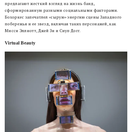
предлагают жесткий взгляд на жизнь банд,
сформированную разными социальными факторами.
Бохоркес запечатлел «сырую» энергию сцены Западного
побережья и ее звезд, включая таких персонажей, как
Мисси Эллиотт, Джей Зи и Снуп Догг.
Virtual Beauty