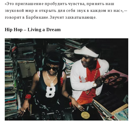
«Это приглашение пробудить чувства, принять наш
звуковой мир и открыть для себя звук в каждом из нас», —
говорят в Барбикане. Звучит захватывающе.
Hip Hop – Living a Dream