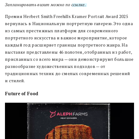
Запланировать визит можно по
ссылке.
Премия Herbert Smith Freehills Kramer Portrait Award 2025
вернулась в Национальную портретную галерею. Это одна
из самых престижных платформ для современного
портретного искусства и важное мероприятие, которое
каждый год расширяет границы портретного жанра. На
выставке представлены 46 полотен, отобранных из работ,
присланных со всего мира — они демонстрируют большое
разнообразие художественных подходов — от
традиционных техник до смелых современных решений
и стилей.
Future of Food