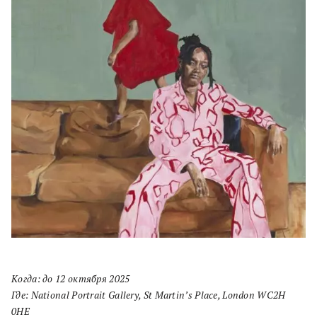
Когда: до 12 октября 2025
Где: National Portrait Gallery, St Martin’s Place, London WC2H
0HE