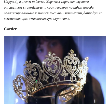
Наруто), в целом пейзажи Хиросигэ характеризуются
ощущением спокойствия и космического порядка, иногда
сбалансированного юмористическими штрихами, добродушно
высмеивающими человеческую глупость»
.
Cartier