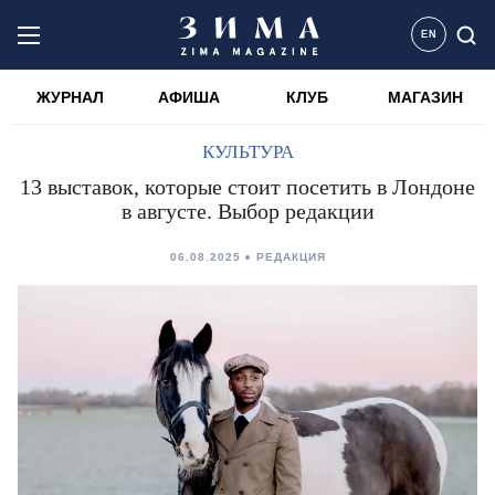
EN
ЖУРНАЛ
АФИША
КЛУБ
МАГАЗИН
КУЛЬТУРА
13 выставок, которые стоит посетить в Лондоне
в августе. Выбор редакции
06.08.2025
РЕДАКЦИЯ