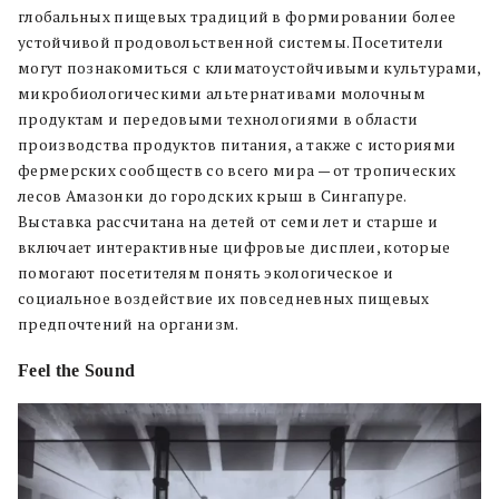
глобальных пищевых традиций в формировании более
устойчивой продовольственной системы. Посетители
могут познакомиться с климатоустойчивыми культурами,
микробиологическими альтернативами молочным
продуктам и передовыми технологиями в области
производства продуктов питания, а также с историями
фермерских сообществ со всего мира — от тропических
лесов Амазонки до городских крыш в Сингапуре.
Выставка рассчитана на детей от семи лет и старше и
включает интерактивные цифровые дисплеи, которые
помогают посетителям понять экологическое и
социальное воздействие их повседневных пищевых
предпочтений на организм.
Feel the Sound