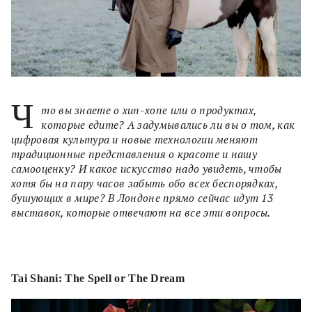
Ч
то вы знаете о хип-хопе или о продуктах,
которые едите? А задумывались ли вы о том, как
цифровая культура и новые технологии меняют
традиционные представления о красоте и нашу
самооценку? И какое искусство надо увидеть, чтобы
хотя бы на пару часов забыть обо всех беспорядках,
бушующих в мире? В Лондоне прямо сейчас идут 13
выставок, которые отвечают на все эти вопросы.
Tai Shani: The Spell or The Dream