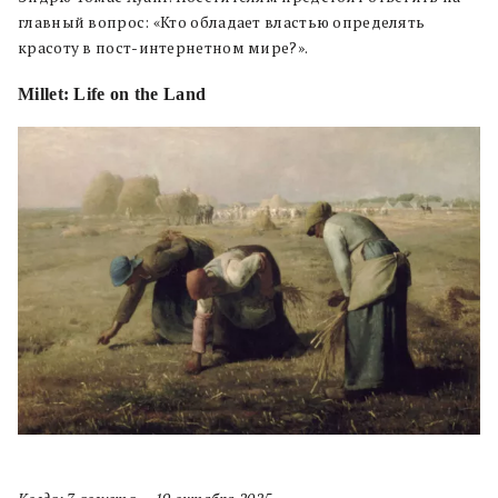
главный вопрос: «Кто обладает властью определять
красоту в пост-интернетном мире?».
Millet: Life on the Land