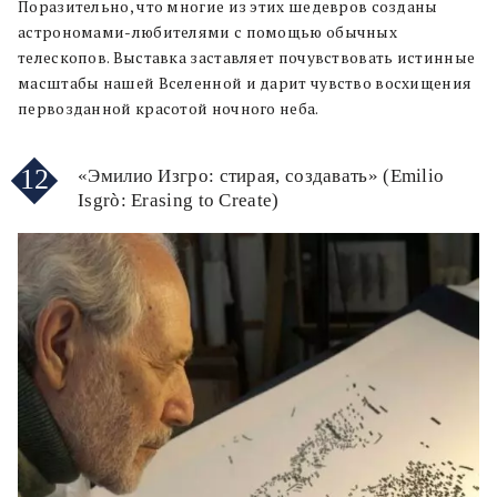
Поразительно, что многие из этих шедевров созданы
астрономами-любителями с помощью обычных
телескопов. Выставка заставляет почувствовать истинные
масштабы нашей Вселенной и дарит чувство восхищения
первозданной красотой ночного неба.
12
«Эмилио Изгро: стирая, создавать» (Emilio
Isgrò: Erasing to Create)