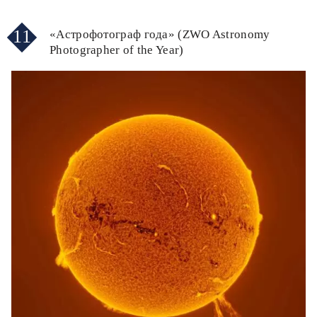
11
«Астрофотограф года» (ZWO Astronomy
Photographer of the Year)