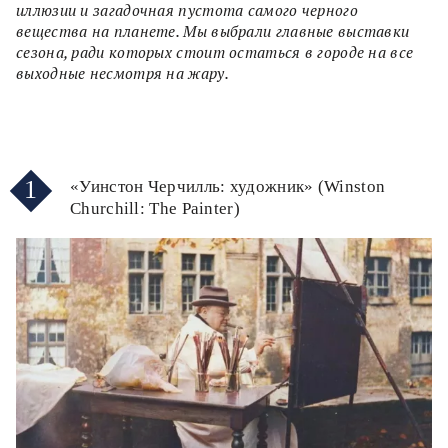
иллюзии и загадочная пустота самого черного
вещества на планете. Мы выбрали главные выставки
сезона, ради которых стоит остаться в городе на все
выходные несмотря на жару.
1
«Уинстон Черчилль: художник» (Winston
Churchill: The Painter)