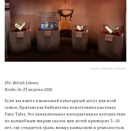
ФОТО: BRITISH LIBRARY
Где: British Library
Когда: до 23 августа 2026
Если вы ищете идеальный культурный досуг для всей
семьи, Британская библиотека подготовила выставку
Fairy Tales. Это увлекательное интерактивное путешествие
по волшебным мирам сказок для детей примерно 3–10
лет, где стирается грань между вымыслом и реальностью.