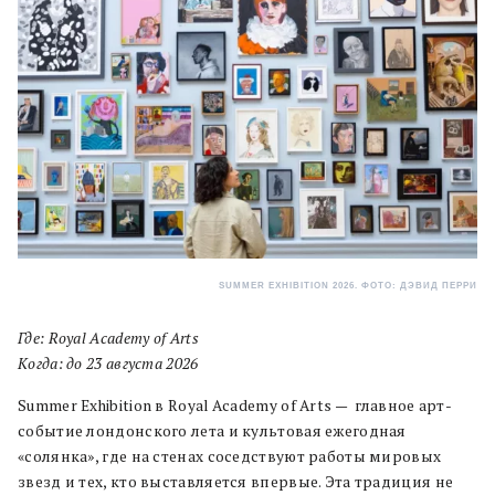
SUMMER EXHIBITION 2026. ФОТО: ДЭВИД ПЕРРИ
Где: Royal Academy of Arts
Когда: до 23 августа 2026
Summer Exhibition в Royal Academy of Arts — главное арт-
событие лондонского лета и культовая ежегодная
«солянка», где на стенах соседствуют работы мировых
звезд и тех, кто выставляется впервые. Эта традиция не