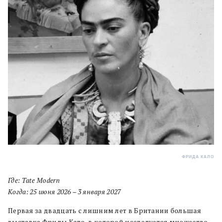
ФРИДА КАЛО
Где: Tate Modern
Когда: 25 июня 2026 – 3 января 2027
Первая за двадцать с лишним лет в Британии большая