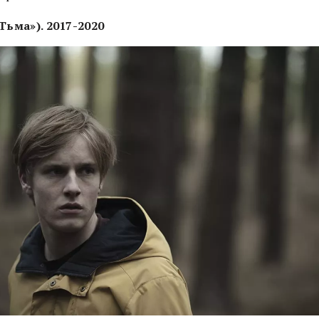
«Тьма»). 2017-2020