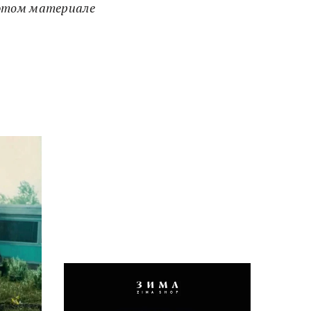
 этом материале