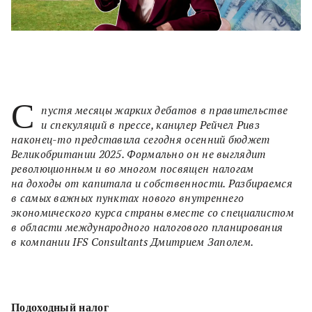
С
пустя месяцы жарких дебатов в правительстве
и спекуляций в прессе, канцлер Рейчел Ривз
наконец-то представила сегодня осенний бюджет
Великобритании 2025. Формально он не выглядит
революционным и во многом посвящен налогам
на доходы от капитала и собственности. Разбираемся
в самых важных пунктах нового внутреннего
экономического курса страны вместе со специалистом
в области международного налогового планирования
в компании IFS Consultants Дмитрием Заполем.
Подоходный налог