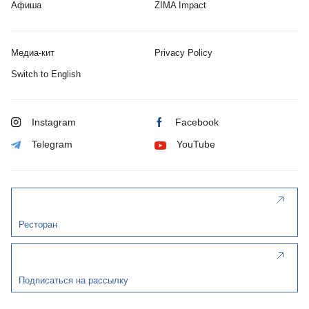
Афиша
ZIMA Impact
Медиа-кит
Privacy Policy
Switch to English
Instagram
Facebook
Telegram
YouTube
Ресторан
Подписаться на рассылку