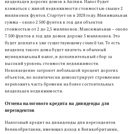
владельцев дорогих домов в Англии. Налог будет
взиматься с жилой недвижимости стоимостью свыше 2
миллионов фунтов. Стартует он в 2028 году. Минимальная
сумма – около 2 500 фунтов в год для объектов
стоимостью от 2 до 2,5 миллионов; Максимальная – около
7 500 фунтов в год для домов дороже 5 миллионов. Это
будет доплата к уже существующему council tax. То есть
владелец такого дома будет платить и обычный
муниципальный налог, и дополнительный сбор за
высокий уровень стоимости недвижимости.
Нововведение затронет небольшой процент дорогих
объектов, но политически демонстрирует стремление
переложить часть бремени на более состоятельных
владельцев недвижимости.
Отмена налогового кредита на дивиденды для
нерезидентов
Налоговый кредит на дивиденды для нерезидентов
Великобритании, имеющих доход в Великобритании,