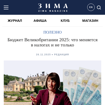
EN
ЖУРНАЛ
АФИША
КЛУБ
МАГАЗИН
ПОЛЕЗНО
Бюджет Великобритании 2025: что меняется
в налогах и не только
26.11.2025
РЕДАКЦИЯ