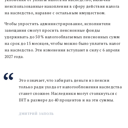
неиспользованные накопления в сферу действия налога
на наследство, наравне с остальным имуществом.
Чтобы упростить администрирование, исполнители
завещания смогут просить пенсионные фонды
удерживать до 50 % налогооблагаемых пенсионных сумм
на срок до 15 месяцев, чтобы можно было уплатить налог
на наследство. Эти изменения вступают в силу с 6 апреля
2027 года.
Это означает, что забирать деньги из пенсии
только ради ухода от налогообложения наследства
станет сложнее. Наследники могут столкнуться с
IHT в размере до 40 процентов и на эти суммы.
ДМИТРИЙ ЗАПОЛЬ