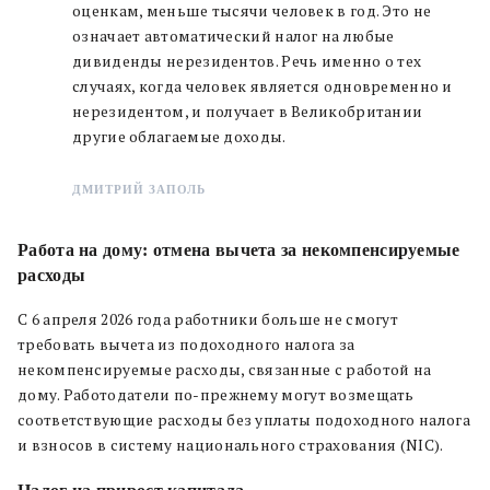
оценкам, меньше тысячи человек в год. Это не
означает автоматический налог на любые
дивиденды нерезидентов. Речь именно о тех
случаях, когда человек является одновременно и
нерезидентом, и получает в Великобритании
другие облагаемые доходы.
ДМИТРИЙ ЗАПОЛЬ
Работа на дому: отмена вычета за некомпенсируемые
расходы
С 6 апреля 2026 года работники больше не смогут
требовать вычета из подоходного налога за
некомпенсируемые расходы, связанные с работой на
дому. Работодатели по-прежнему могут возмещать
соответствующие расходы без уплаты подоходного налога
и взносов в систему национального страхования (NIC).