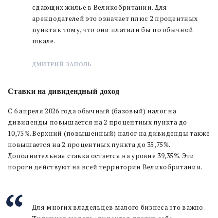
сдающих жилье в Великобритании. Для
арендодателей это означает плюс 2 процентных
пункта к тому, что они платили бы по обычной
шкале.
ДМИТРИЙ ЗАПОЛЬ
Ставки на дивидендный доход
С 6 апреля 2026 года обычный (базовый) налог на
дивиденды повышается на 2 процентных пункта до
10,75%. Верхний (повышенный) налог на дивиденды также
повышается на 2 процентных пункта до 35,75%.
Дополнительная ставка остается на уровне 39,35%. Эти
пороги действуют на всей территории Великобритании.
Для многих владельцев малого бизнеса это важно.