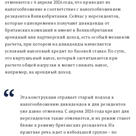
отменяется с 6 апреля 2026 года, что приводит их
налогообложение в соответствие с налогообложением
резидентов Великобритании. Сейчас у нерезидентов,
которые одновременно получают дивиденды от
британских компаний и имеют в Великобритании
арендный или партнерский доход, есть особый механизм
расчета, при котором на дивиденды начисляется
условный налоговый кредит по базовой ставке. По сути,
это виртуальный налог, который засчитывается при
расчете общей нагрузки и может снижать налог,
например, на арендный доход.
Эта конструкция отражает старый подход к
налогообложению дивидендов и для резидентов
уже давно отменена. С апреля 2026 года кредит для
нерезидентов также отменяется, и их режим станет
ближе к режиму британских резидентов. На
практике речь идет о небольшой группе – по