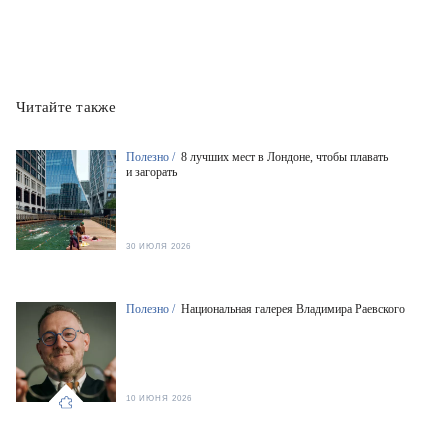
Читайте также
Полезно /
8 лучших мест в Лондоне, чтобы плавать
и загорать
30 ИЮЛЯ 2026
Полезно /
Национальная галерея Владимира Раевского
10 ИЮНЯ 2026