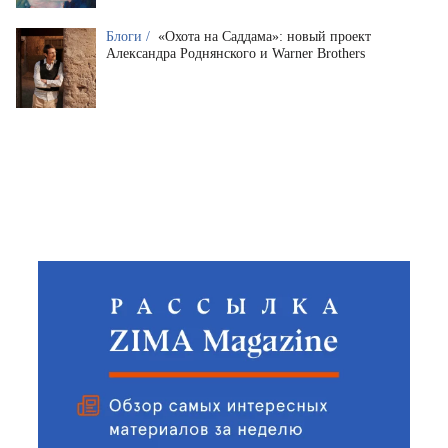
Блоги /
«Охота на Саддама»: новый проект
Александра Роднянского и Warner Brothers