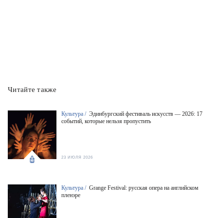
Читайте также
Культура /
Эдинбургский фестиваль искусств — 2026: 17
событий, которые нельзя пропустить
23 ИЮЛЯ 2026
Культура /
Grange Festival: русская опера на английском
пленэре