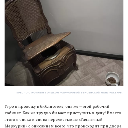
КРЕСЛО С НОЧНЫМ ГОРШКОМ ФАРФОРОВОЙ ВЕНСЕНСКОЙ МАНУФАКТУРЫ.
Утро я провожу в библиотеке, она же — мой рабочий
кабинет. Как же трудно бывает приступить к делу! Вместо
этого я снова и снова перелистываю «Галантный
Меркурий» с описанием всего, что происходит при дворе.