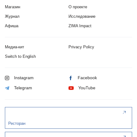
Магазин
О проекте
Журнал
Исследование
Афиша
ZIMA Impact
Медиа-кит
Privacy Policy
Switch to English
Instagram
Facebook
Telegram
YouTube
Ресторан