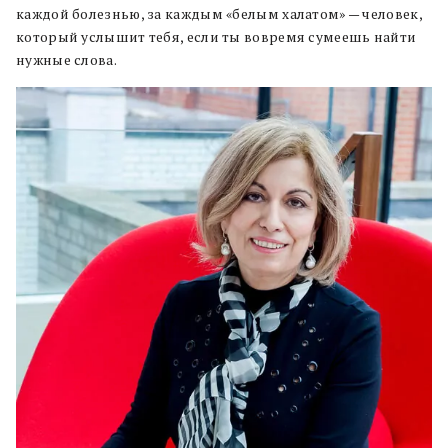
каждой болезнью, за каждым «белым халатом» — человек,
который услышит тебя, если ты вовремя сумеешь найти
нужные слова.