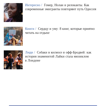
Интересно /
Гомер, Нолан и релоканты. Как
современные эмигранты повторяют путь Одиссея
Книги /
Сердцу и уму: 8 книг, которые приятно
читать на отдыхе
Люди /
Собаки в космосе и офф-Бродвей: как
история знаменитой Лайки стала мюзиклом
в Лондоне