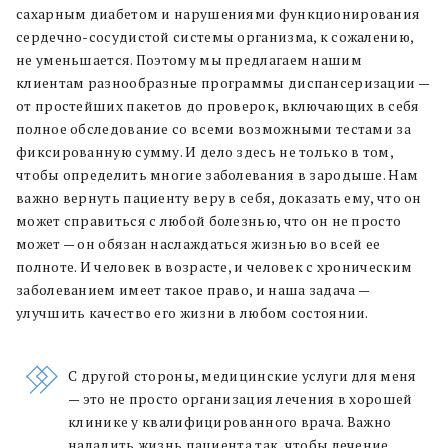
сахарным диабетом и нарушениями функционирования
сердечно-сосудистой системы организма, к сожалению,
не уменьшается. Поэтому мы предлагаем нашим
клиентам разнообразные программы диспансеризации —
от простейших пакетов до проверок, включающих в себя
полное обследование со всеми возможными тестами за
фиксированную сумму. И дело здесь не только в том,
чтобы определить многие заболевания в зародыше. Нам
важно вернуть пациенту веру в себя, доказать ему, что он
может справиться с любой болезнью, что он не просто
может — он обязан наслаждаться жизнью во всей ее
полноте. И человек в возрасте, и человек с хроническим
заболеванием имеет такое право, и наша задача —
улучшить качество его жизни в любом состоянии.
С другой стороны, медицинские услуги для меня
— это не просто организация лечения в хорошей
клинике у квалифицированного врача. Важно
наладить жизнь пациента так, чтобы лечение