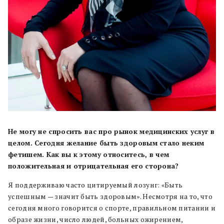
Не могу не спросить вас про рынок медицинских услуг в
целом. Сегодня желание быть здоровым стало неким
фетишем. Как вы к этому относитесь, в чем
положительная и отрицательная его сторона?
Я поддерживаю часто цитируемый лозунг: «Быть
успешным — значит быть здоровым». Несмотря на то, что
сегодня много говорится о спорте, правильном питании и
образе жизни, число людей, больных ожирением,