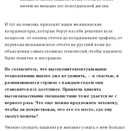
ничем не мешало его повседневной жизни.
И тут на помощь приходят наши медицинские
координаторы, которые берут на себя решение всех
вопросов: от оплаты счетов до координации графика, от
перевода медицинского отчета на русский язык до
объяснения самых сложных технологий, чтобы пациенту
было понятно и нестрашно.
Но согласитесь, что высокоинтеллектуальными
технологиями никого уже не удивить, — к счастью, в
развивающихся странах с каждым годом они
становятся все доступнее. Привлечь клиента
высококлассными специалистами тоже удается не с
первого раза. Что еще можно предложить человеку,
чтобы он почувствовал, что это то место, где ему
смогут помочь?
Умение слушать пациента и желание узнать о нем больше.