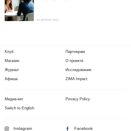
03 АПРЕЛЯ 2023
Клуб
Партнерам
Магазин
О проекте
Журнал
Исследование
Афиша
ZIMA Impact
Медиа-кит
Privacy Policy
Switch to English
Instagram
Facebook