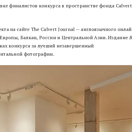
вке финалистов конкурса в пространстве фонда Calvert
а на сайте The Calvert Journal — англоязычного онлай
Европы, Балкан, России и Центральной Азии. Издание
B
ках конкурса за лучший незавершенный
ентальной фотографии.