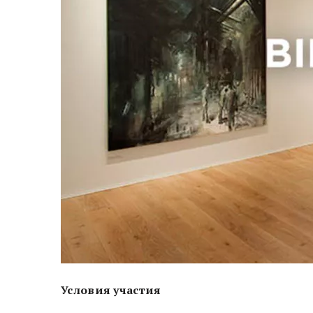
Условия участия