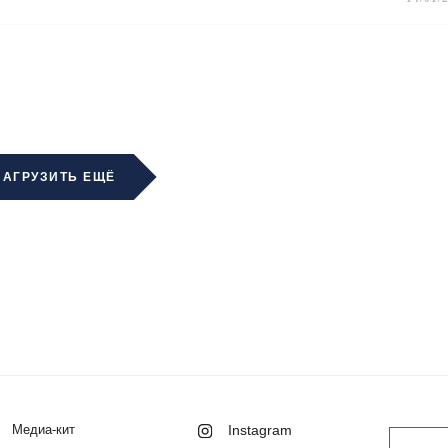
ЗАГРУЗИТЬ ЕЩЁ
Медиа-кит
Instagram