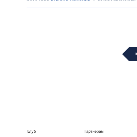
Клуб
Партнерам