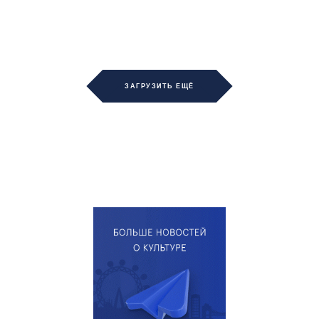
ЗАГРУЗИТЬ ЕЩЁ