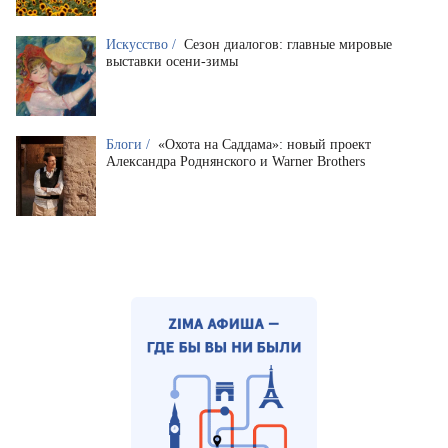
Искусство /
Сезон диалогов: главные мировые
выставки осени-зимы
Блоги /
«Охота на Саддама»: новый проект
Александра Роднянского и Warner Brothers