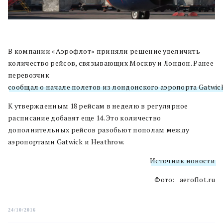
В компании «Аэрофлот» приняли решение увеличить
количество рейсов, связывающих Москву и Лондон. Ранее
перевозчик
сообщал о начале полетов из лондонского аэропорта Gatwic
К утвержденным 18 рейсам в неделю в регулярное
расписание добавят еще 14. Это количество
дополнительных рейсов разобьют пополам между
аэропортами Gatwick и Heathrow.
Источник новости
Фото: aeroflot.ru
24/10/2016