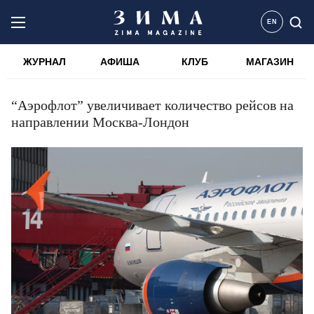
EN
ЖУРНАЛ
АФИША
КЛУБ
МАГАЗИН
“Аэрофлот” увеличивает количество рейсов на
направлении Москва-Лондон