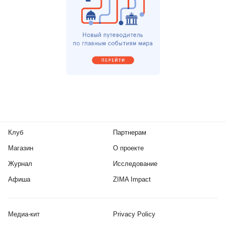
Клуб
Партнерам
Магазин
О проекте
Журнал
Исследование
Афиша
ZIMA Impact
Медиа-кит
Privacy Policy