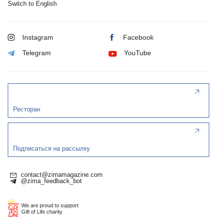
Switch to English
Instagram
Facebook
Telegram
YouTube
Ресторан
Подписаться на рассылку
contact@zimamagazine.com
@zima_feedback_bot
We are proud to support
Gift of Life charity