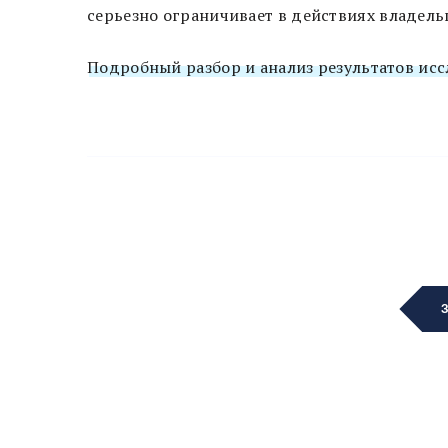
серьезно ограничивает в действиях владель
Подробный разбор и анализ результатов исс