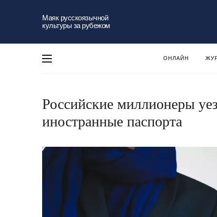
Маяк русскоязычной
культуры за рубежом
ОНЛАЙН
ЖУ
Российские миллионеры уез
иностранные паспорта