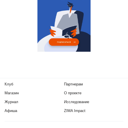
Клуб
Партнерам
Магазин
О проекте
Журнал
Исследование
Афиша
ZIMA Impact