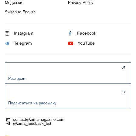
Медиа-кит
Privacy Policy
Switch to English
Instagram
Facebook
Telegram
YouTube
Ресторан
Подписаться на рассылку
contact@zimamagazine.com
@zima_feedback_bot