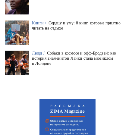
Книги /
Сердцу и уму: 8 книг, которые приятно
читать на отдыхе
Люди /
Собаки в космосе и офф-Бродвей: как
история знаменитой Лайки стала мюзиклом
в Лондоне