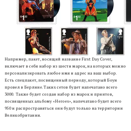
Например, пакет, носящий название First Day Cover,
включает в себя набор из шести марок, на которых можно
персонализировать любое имя и адрес на ваш выбор.
Есть спецпакет, посвященный периоду, который Боуи
провел в Берлине. Таких сетов будет напечатано всего
3000. Также будет создан набор из марок и принтов,
посвященных альбому «Heroes», напечатано будет всего
950 и распространяться они будут только на территории
Великобритании.