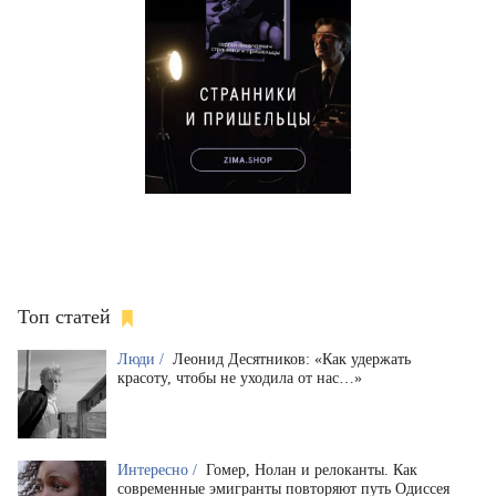
Топ статей
Люди /
Леонид Десятников: «Как удержать
красоту, чтобы не уходила от нас…»
Интересно /
Гомер, Нолан и релоканты. Как
современные эмигранты повторяют путь Одиссея