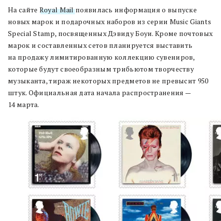
На сайте
Royal Mail
появилась информация о выпуске
новых марок и подарочных наборов из серии Music Giants
Special Stamp, посвященных Дэвиду Боуи. Кроме почтовых
марок и составленных сетов планируется выставить
на продажу лимитированную коллекцию сувениров,
которые будут своеобразным трибьютом творчеству
музыканта, тираж некоторых предметов не превысит 950
штук. Официальная дата начала распространения —
14 марта.