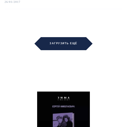
26/01/2017
ЗАГРУЗИТЬ ЕЩЁ