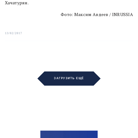
Хачатурян.
Фото: Максим Авдеев / INRUSSIA
13/02/2017
ЗАГРУЗИТЬ ЕЩЁ