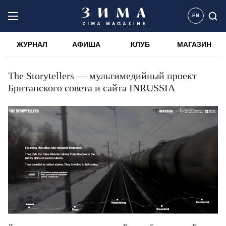
EN
ЖУРНАЛ
АФИША
КЛУБ
МАГАЗИН
The Storytellers — мультимедийный проект
Британского совета и сайта INRUSSIA