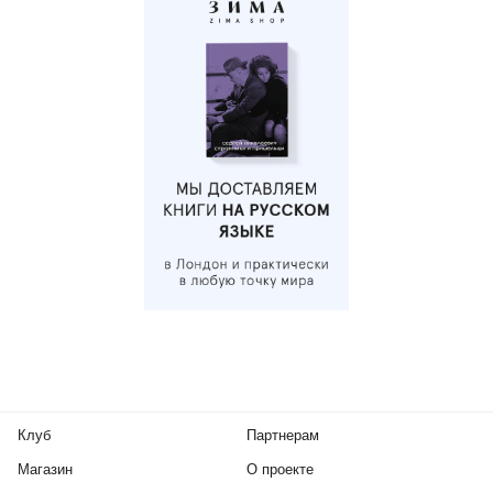
Клуб
Партнерам
Магазин
О проекте