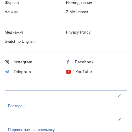
Журнал
Исследование
Афиша
ZIMA Impact
Медиа-кит
Privacy Policy
Switch to English
Instagram
Facebook
Telegram
YouTube
Ресторан
Подписаться на рассылку