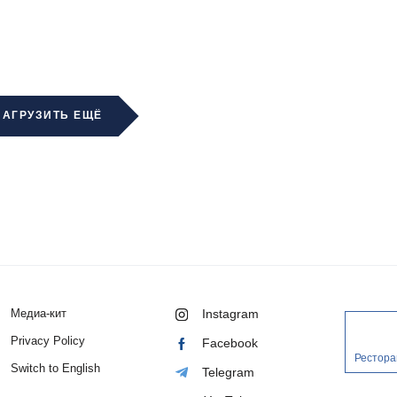
ЗАГРУЗИТЬ ЕЩЁ
Медиа-кит
Instagram
Privacy Policy
Facebook
Рестора
Switch to English
Telegram