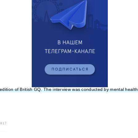
ition of British GQ. The interview was conducted by mental health
2017