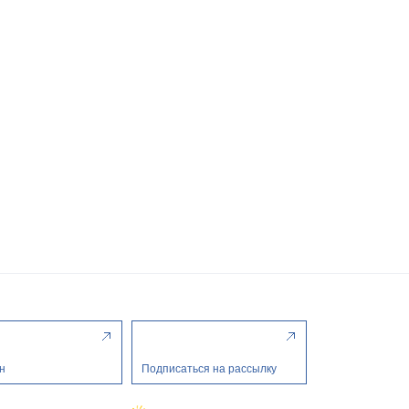
н
Подписаться на рассылку