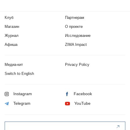
Клуб
Партнерам
Магазин
О проекте
Журнал
Исследование
Афиша
ZIMA Impact
Медиа-кит
Privacy Policy
Switch to English
Instagram
Facebook
Telegram
YouTube