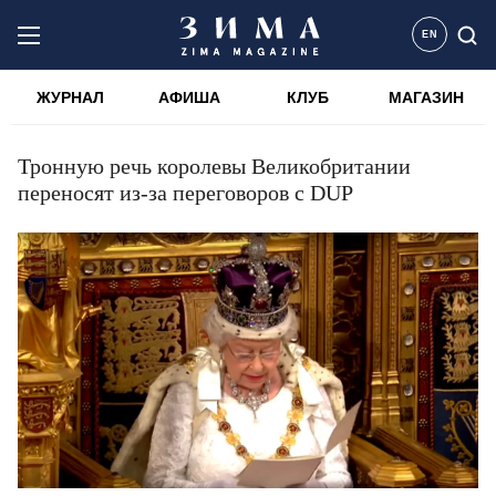
EN
ЖУРНАЛ
АФИША
КЛУБ
МАГАЗИН
Тронную речь королевы Великобритании
переносят из-за переговоров с DUP