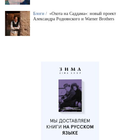
Блоги /
«Охота на Саддама»: новый проект
Александра Роднянского и Warner Brothers