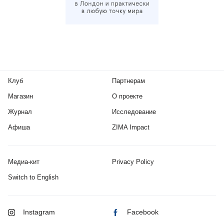
Клуб
Партнерам
Магазин
О проекте
Журнал
Исследование
Афиша
ZIMA Impact
Медиа-кит
Privacy Policy
Switch to English
Instagram
Facebook