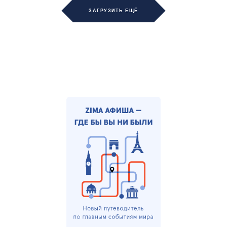
ЗАГРУЗИТЬ ЕЩЁ