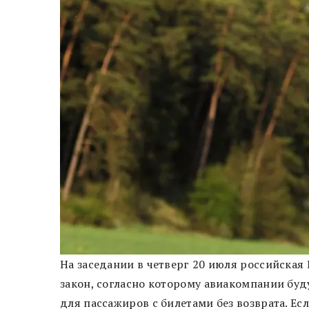
На заседании в четверг 20 июля российская
закон, согласно которому авиакомпании буд
для пассажиров с билетами без возврата. Ес