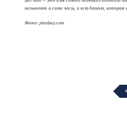
называют и сами часы, и всю башню, которая 
Фото: pixabay.com