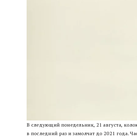
В следующий понедельник, 21 августа, коло
в последний раз и замолчат до 2021 года. Ч