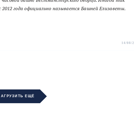
с 2012 года официально называется Башней Елизаветы.
14/08/
ЗАГРУЗИТЬ ЕЩЁ