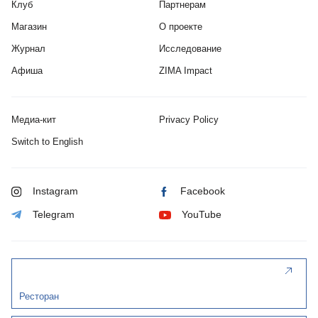
Клуб
Партнерам
Магазин
О проекте
Журнал
Исследование
Афиша
ZIMA Impact
Медиа-кит
Privacy Policy
Switch to English
Instagram
Facebook
Telegram
YouTube
Ресторан