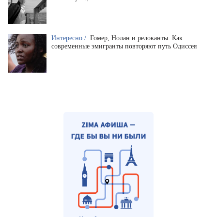
Интересно /
Гомер, Нолан и релоканты. Как
современные эмигранты повторяют путь Одиссея