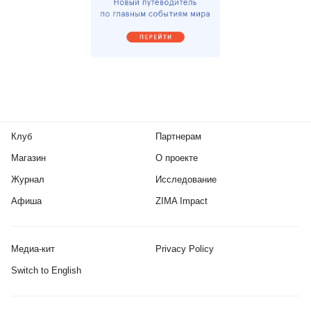
Клуб
Партнерам
Магазин
О проекте
Журнал
Исследование
Афиша
ZIMA Impact
Медиа-кит
Privacy Policy
Switch to English