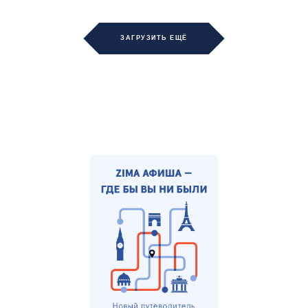
ЗАГРУЗИТЬ ЕЩЁ