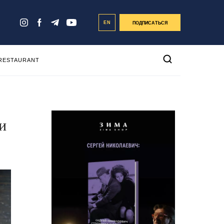
EN
ПОДПИСАТЬСЯ
 RESTAURANT
и