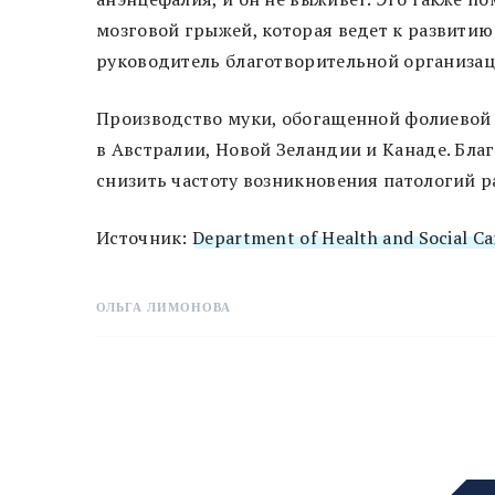
мозговой грыжей, которая ведет к развитию
руководитель благотворительной организац
Производство муки, обогащенной фолиевой
в Австралии, Новой Зеландии и Канаде. Бла
снизить частоту возникновения патологий р
Источник:
Department of Health and Social Ca
ОЛЬГА ЛИМОНОВА