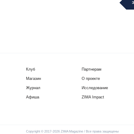
Клуб
Партнерам
Магазин
О проекте
Журнал
Исследование
Афиша
ZIMA Impact
Copyright © 2017-2026 ZIMA Magazine / Все права защищены