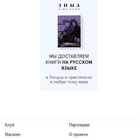
Клуб
Партнерам
Магазин
О проекте