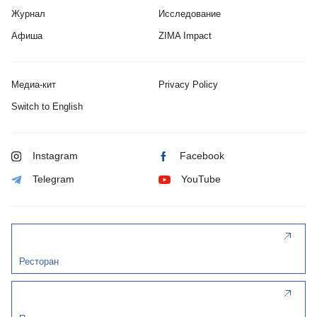
Журнал
Исследование
Афиша
ZIMA Impact
Медиа-кит
Privacy Policy
Switch to English
Instagram
Facebook
Telegram
YouTube
Ресторан