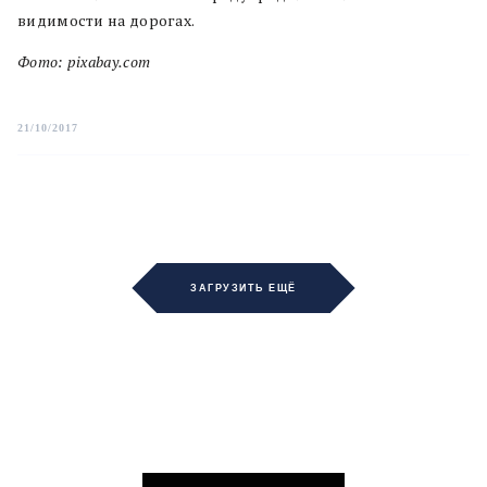
видимости на дорогах.
Фото: pixabay.com
21/10/2017
ЗАГРУЗИТЬ ЕЩЁ