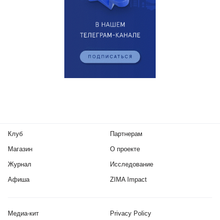
Клуб
Партнерам
Магазин
О проекте
Журнал
Исследование
Афиша
ZIMA Impact
Медиа-кит
Privacy Policy