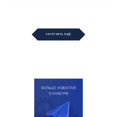
ЗАГРУЗИТЬ ЕЩЁ