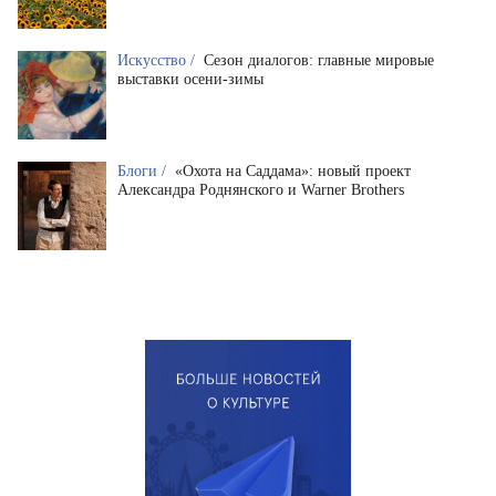
Искусство /
Сезон диалогов: главные мировые
выставки осени-зимы
Блоги /
«Охота на Саддама»: новый проект
Александра Роднянского и Warner Brothers