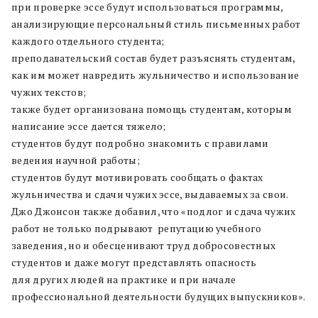
при проверке эссе будут использоваться программы,
анализирующие персональный стиль письменных работ
каждого отдельного студента;
преподавательский состав будет разъяснять студентам,
как им может навредить жульничество и использование
чужих текстов;
также будет организована помощь студентам, которым
написание эссе дается тяжело;
студентов будут подробно знакомить с правилами
ведения научной работы;
студентов будут мотивировать сообщать о фактах
жульничества и сдачи чужих эссе, выдаваемых за свои.
Джо Джонсон также добавил, что «подлог и сдача чужих
работ не только подрывают репутацию учебного
заведения, но и обесценивают труд добросовестных
студентов и даже могут представлять опасность
для других людей на практике и при начале
профессиональной деятельности будущих выпускников».