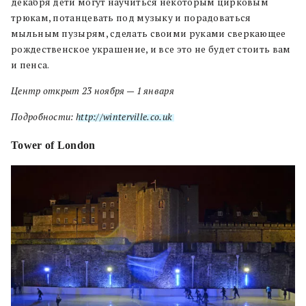
декабря дети могут научиться некоторым цирковым
трюкам, потанцевать под музыку и порадоваться
мыльным пузырям, сделать своими руками сверкающее
рождественское украшение, и все это не будет стоить вам
и пенса.
Центр открыт 23 ноября — 1 января
Подробности:
http://winterville.co.uk
Tower of London