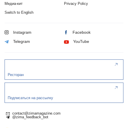
Медиа-кит
Privacy Policy
Switch to English
Instagram
Facebook
Telegram
YouTube
Ресторан
Подписаться на рассылку
contact@zimamagazine.com
@zima_feedback_bot