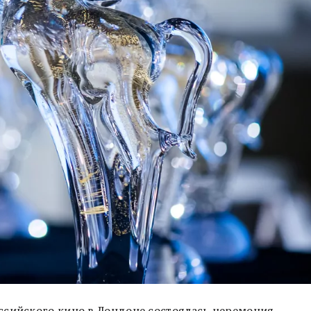
ссийского кино в Лондоне состоялась церемония