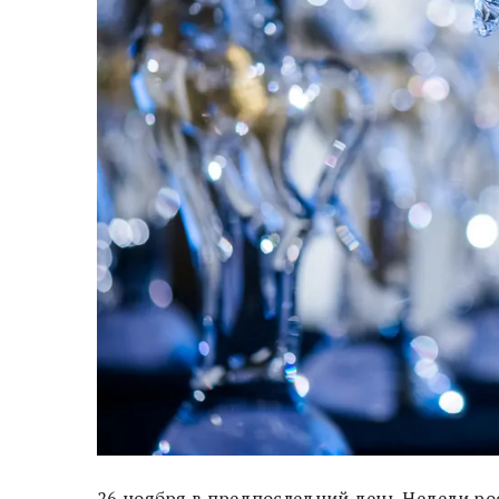
26 ноября в предпоследний день Недели ро