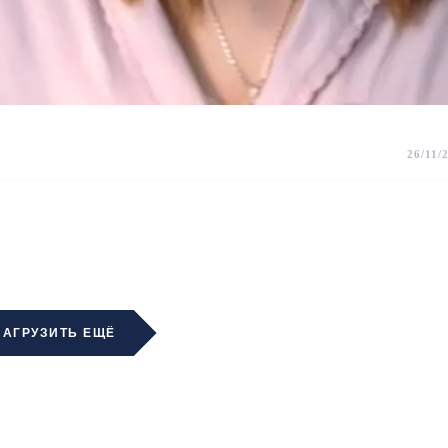
26/11/
ЗАГРУЗИТЬ ЕЩЁ