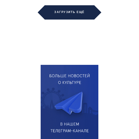
ЗАГРУЗИТЬ ЕЩЁ