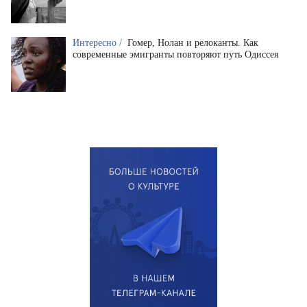
Интересно /
Гомер, Нолан и релоканты. Как
современные эмигранты повторяют путь Одиссея