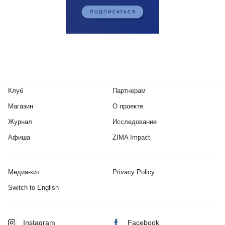
Клуб
Партнерам
Магазин
О проекте
Журнал
Исследование
Афиша
ZIMA Impact
Медиа-кит
Privacy Policy
Switch to English
Instagram
Facebook