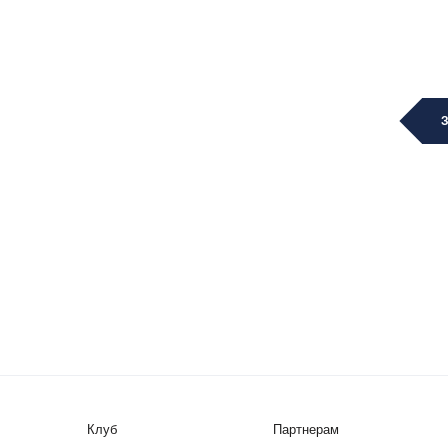
Клуб
Партнерам