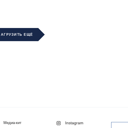
ЗАГРУЗИТЬ ЕЩЁ
Медиа-кит
Instagram