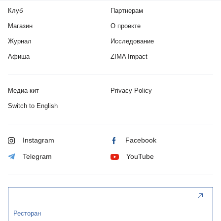
Клуб
Партнерам
Магазин
О проекте
Журнал
Исследование
Афиша
ZIMA Impact
Медиа-кит
Privacy Policy
Switch to English
Instagram
Facebook
Telegram
YouTube
Ресторан