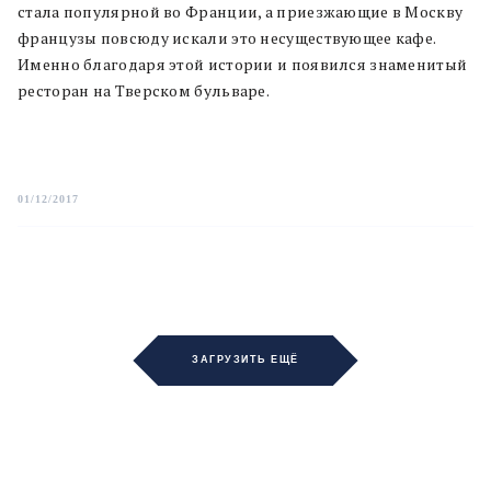
стала популярной во Франции, а приезжающие в Москву
французы повсюду искали это несуществующее кафе.
Именно благодаря этой истории и появился знаменитый
ресторан на Тверском бульваре.
01/12/2017
ЗАГРУЗИТЬ ЕЩЁ