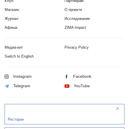
Клуб
Партнерам
Магазин
О проекте
Журнал
Исследование
Афиша
ZIMA Impact
Медиа-кит
Privacy Policy
Switch to English
Instagram
Facebook
Telegram
YouTube
Ресторан