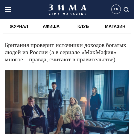
EN
ЖУРНАЛ
АФИША
КЛУБ
МАГАЗИН
Британия проверит источники доходов богатых
людей из России (а в сериале «МакМафия»
многое – правда, считают в правительстве)