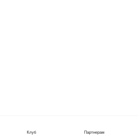
Клуб
Партнерам