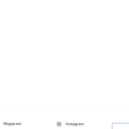
Медиа-кит
Instagram