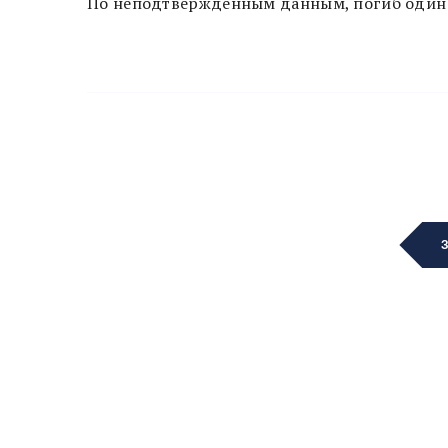
По неподтвержденным данным, погиб один 