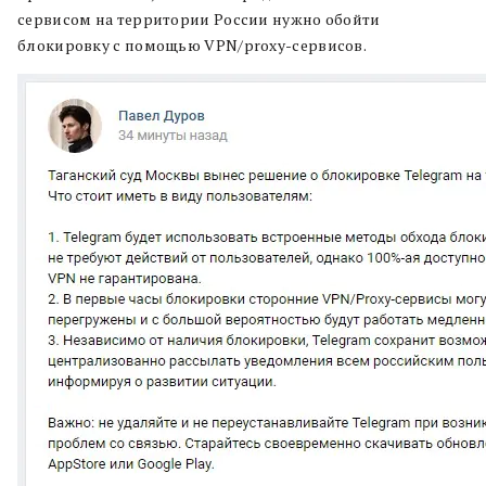
сервисом на территории России нужно обойти
блокировку с помощью VPN/proxy-сервисов.