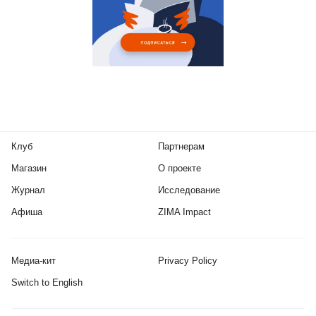
Клуб
Партнерам
Магазин
О проекте
Журнал
Исследование
Афиша
ZIMA Impact
Медиа-кит
Privacy Policy
Switch to English