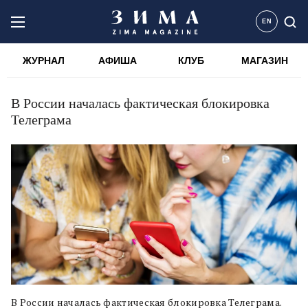
EN
ЖУРНАЛ
АФИША
КЛУБ
МАГАЗИН
В России началась фактическая блокировка
Телеграма
В России началась фактическая блокировка Телеграма.