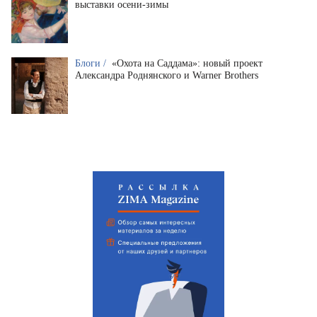
выставки осени-зимы
Блоги /
«Охота на Саддама»: новый проект
Александра Роднянского и Warner Brothers