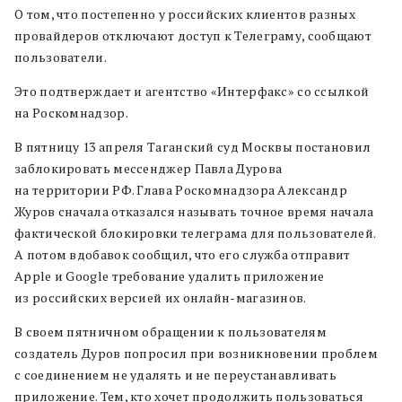
О том, что постепенно у российских клиентов разных
провайдеров отключают доступ к Телеграму, сообщают
пользователи.
Это подтверждает и агентство «Интерфакс» со ссылкой
на Роскомнадзор.
В пятницу 13 апреля Таганский суд Москвы постановил
заблокировать мессенджер Павла Дурова
на территории РФ. Глава Роскомнадзора Александр
Журов сначала отказался называть точное время начала
фактической блокировки телеграма для пользователей.
А потом вдобавок сообщил, что его служба отправит
Apple и Google требование удалить приложение
из российских версией их онлайн-магазинов.
В своем пятничном обращении к пользователям
создатель Дуров попросил при возникновении проблем
с соединением не удалять и не переустанавливать
приложение. Тем, кто хочет продолжить пользоваться