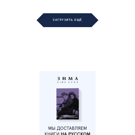
ЗАГРУЗИТЬ ЕЩЁ