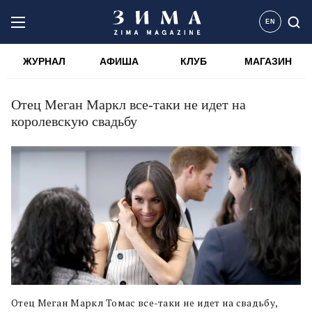
EN
ЖУРНАЛ
АФИША
КЛУБ
МАГАЗИН
Отец Меган Маркл все-таки не идет на
королевскую свадьбу
Отец Меган Маркл Томас все-таки не идет на свадьбу,