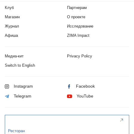
Клуб
Партнерам
Магазин
О проекте
Журнал
Исследование
Афиша
ZIMA Impact
Медиа-кит
Privacy Policy
Switch to English
Instagram
Facebook
Telegram
YouTube
Ресторан