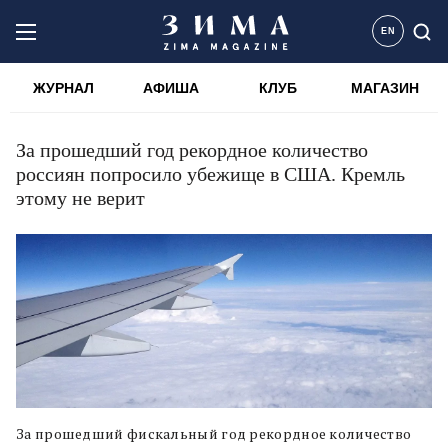
EN
ЖУРНАЛ
АФИША
КЛУБ
МАГАЗИН
За прошедший год рекордное количество
россиян попросило убежище в США. Кремль
этому не верит
За прошедший фискальный год рекордное количество