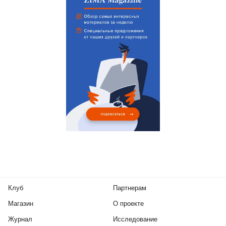
Клуб
Партнерам
Магазин
О проекте
Журнал
Исследование