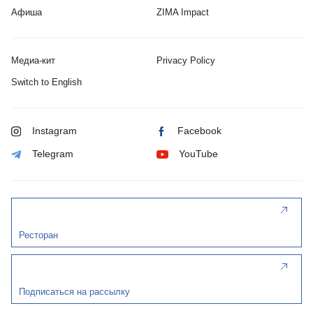
Афиша
ZIMA Impact
Медиа-кит
Privacy Policy
Switch to English
Instagram
Facebook
Telegram
YouTube
Ресторан
Подписаться на рассылку