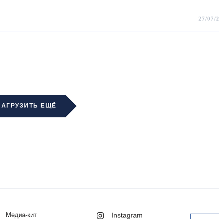
27/07/
ЗАГРУЗИТЬ ЕЩЁ
Медиа-кит
Instagram