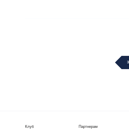
Клуб
Партнерам