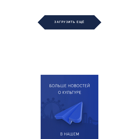
ЗАГРУЗИТЬ ЕЩЁ