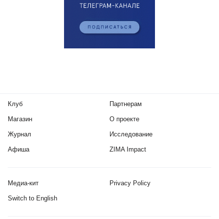
Клуб
Партнерам
Магазин
О проекте
Журнал
Исследование
Афиша
ZIMA Impact
Медиа-кит
Privacy Policy
Switch to English