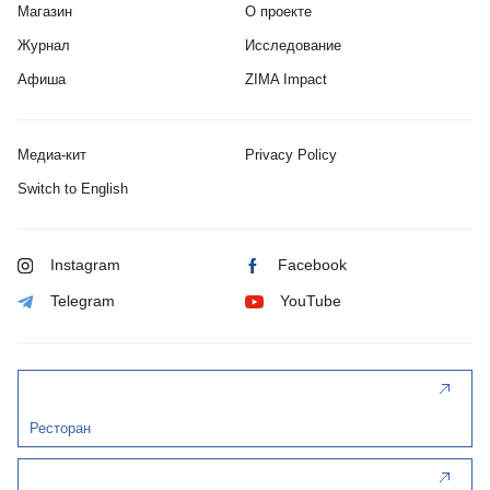
Магазин
О проекте
Журнал
Исследование
Афиша
ZIMA Impact
Медиа-кит
Privacy Policy
Switch to English
Instagram
Facebook
Telegram
YouTube
Ресторан