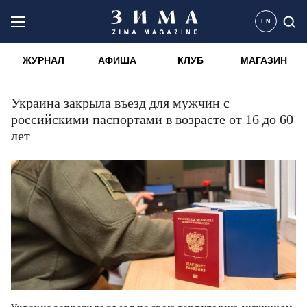
EN
ЖУРНАЛ
АФИША
КЛУБ
МАГАЗИН
Украина закрыла въезд для мужчин с
российскими паспортами в возрасте от 16 до 60
лет