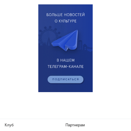
Клуб
Партнерам