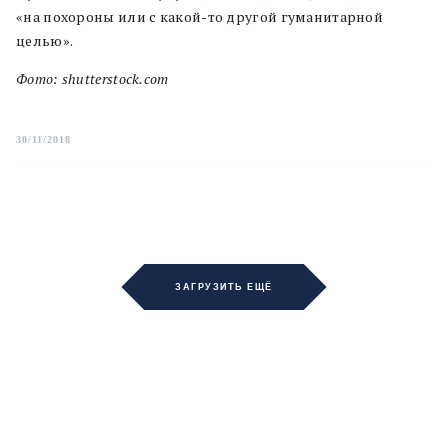
«на похороны или с какой-то другой гуманитарной
целью».
Фото: shutterstock.com
30/11/2018
ЗАГРУЗИТЬ ЕЩЁ