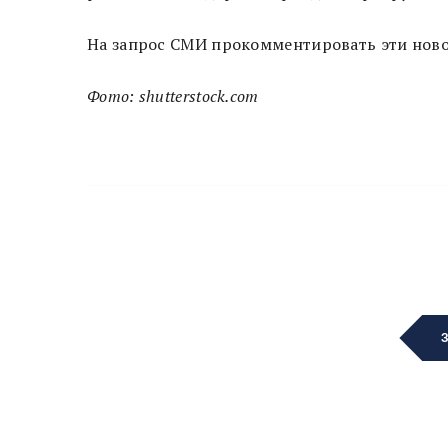
На запрос СМИ прокомментировать эти новос
Фото: shutterstock.com