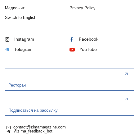
Медиа-кит
Privacy Policy
Switch to English
Instagram
Facebook
Telegram
YouTube
Ресторан
Подписаться на рассылку
contact@zimamagazine.com
@zima_feedback_bot