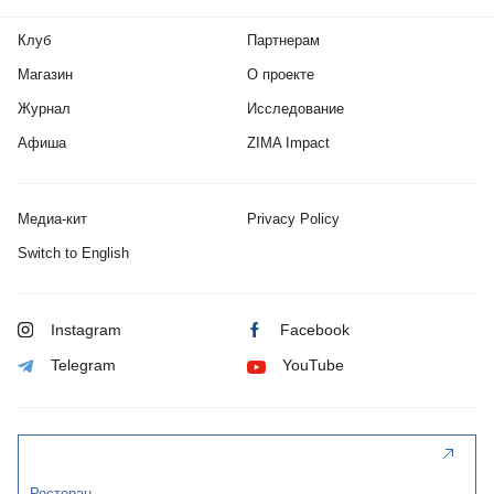
Клуб
Партнерам
Магазин
О проекте
Журнал
Исследование
Афиша
ZIMA Impact
Медиа-кит
Privacy Policy
Switch to English
Instagram
Facebook
Telegram
YouTube
Ресторан