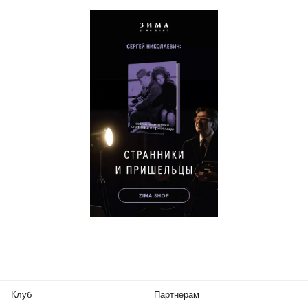
Клуб
Партнерам