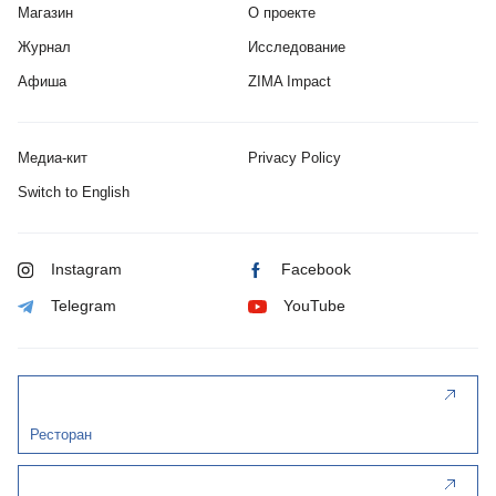
Магазин
О проекте
Журнал
Исследование
Афиша
ZIMA Impact
Медиа-кит
Privacy Policy
Switch to English
Instagram
Facebook
Telegram
YouTube
Ресторан