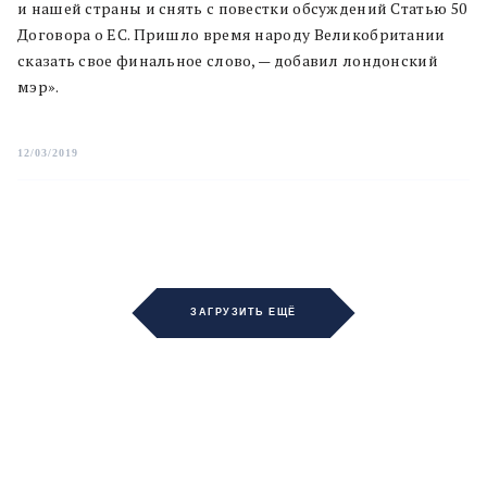
и нашей страны и снять с повестки обсуждений Статью 50
Договора о ЕС. Пришло время народу Великобритании
сказать свое финальное слово, — добавил лондонский
мэр».
12/03/2019
ЗАГРУЗИТЬ ЕЩЁ