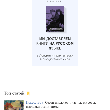
Топ статей
Искусство /
Сезон диалогов: главные мировые
выставки осени-зимы