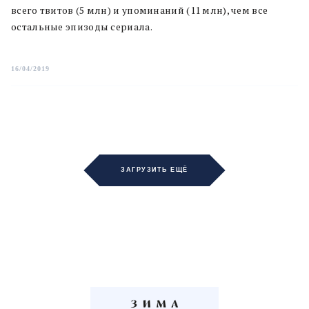
всего твитов (5 млн) и упоминаний (11 млн), чем все
остальные эпизоды сериала.
16/04/2019
ЗАГРУЗИТЬ ЕЩЁ