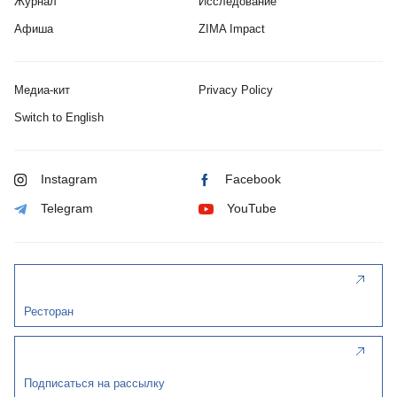
Журнал
Исследование
Афиша
ZIMA Impact
Медиа-кит
Privacy Policy
Switch to English
Instagram
Facebook
Telegram
YouTube
Ресторан
Подписаться на рассылку