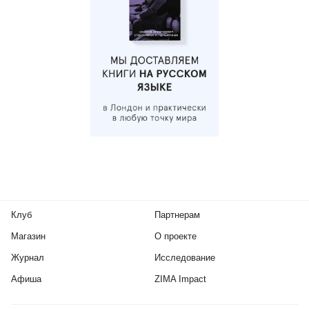
Клуб
Партнерам
Магазин
О проекте
Журнал
Исследование
Афиша
ZIMA Impact