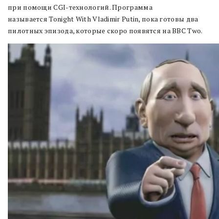
при помощи CGI-технологий. Программа
называется Tonight With Vladimir Putin, пока готовы два
пилотных эпизода, которые скоро появятся на BBC Two.