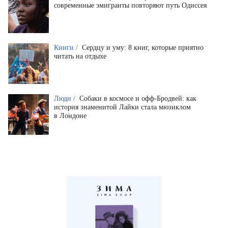
современные эмигранты повторяют путь Одиссея
Книги /
Сердцу и уму: 8 книг, которые приятно
читать на отдыхе
Люди /
Собаки в космосе и офф-Бродвей: как
история знаменитой Лайки стала мюзиклом
в Лондоне