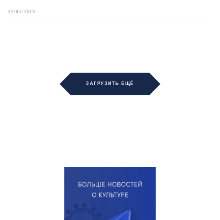
22/05/2019
ЗАГРУЗИТЬ ЕЩЁ