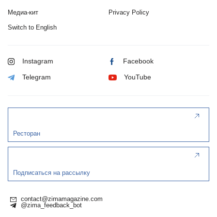
Медиа-кит
Privacy Policy
Switch to English
Instagram
Facebook
Telegram
YouTube
Ресторан
Подписаться на рассылку
contact@zimamagazine.com
@zima_feedback_bot