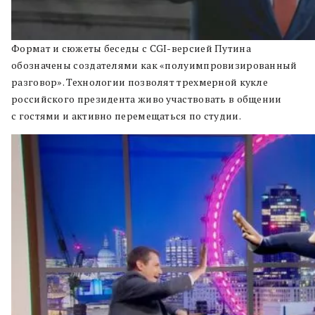
Формат и сюжеты беседы с CGI-версией Путина
обозначены создателями как «полуимпровизированный
разговор». Технологии позволят трехмерной кукле
российского президента живо участвовать в общении
с гостями и активно перемещаться по студии.