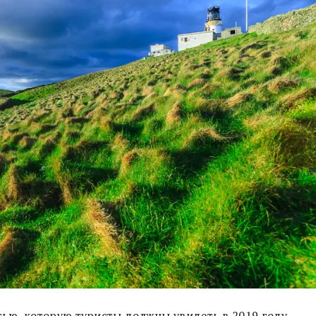
ью, которую туристы должны увидеть в 2019 году,