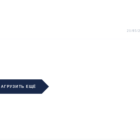
21/05/
ЗАГРУЗИТЬ ЕЩЁ