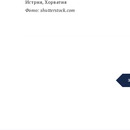
Истрия, Хорватия
Фото: shutterstock.com