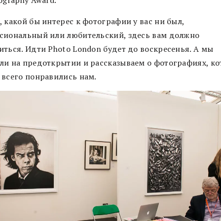
 какой бы интерес к фотографии у вас ни был,
сиональный или любительский, здесь вам должно
иться. Идти Photo London будет до воскресенья. А мы
ли на предоткрытии и рассказываем о фотографиях, к
 всего понравились нам.