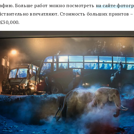
афию. Больше работ можно посмотреть
на сайте фотог
йствительно впечатляют. Стоимость больших принтов –
£30,000.