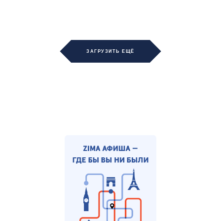
ЗАГРУЗИТЬ ЕЩЁ