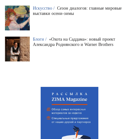
Искусство /
Сезон диалогов: главные мировые
выставки осени-зимы
Блоги /
«Охота на Саддама»: новый проект
Александра Роднянского и Warner Brothers