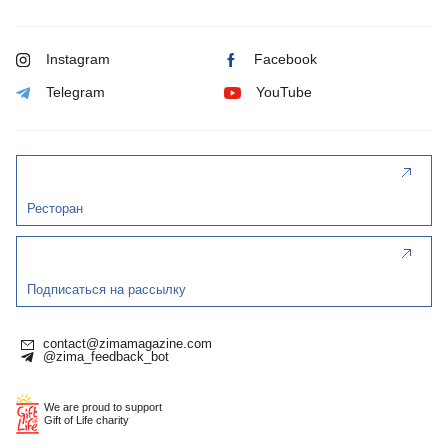
Instagram
Facebook
Telegram
YouTube
Ресторан
Подписаться на рассылку
contact@zimamagazine.com
@zima_feedback_bot
We are proud to support
Gift of Life charity