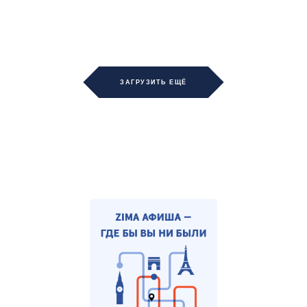
ЗАГРУЗИТЬ ЕЩЁ