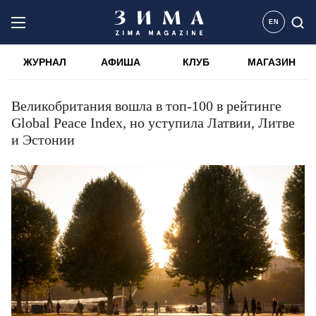
EN
ЖУРНАЛ
АФИША
КЛУБ
МАГАЗИН
Великобритания вошла в топ-100 в рейтинге
Global Peace Index, но уступила Латвии, Литве
и Эстонии