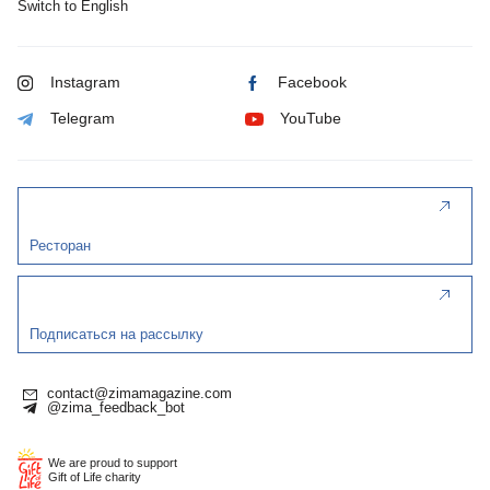
Switch to English
Instagram
Facebook
Telegram
YouTube
Ресторан
Подписаться на рассылку
contact@zimamagazine.com
@zima_feedback_bot
We are proud to support
Gift of Life charity