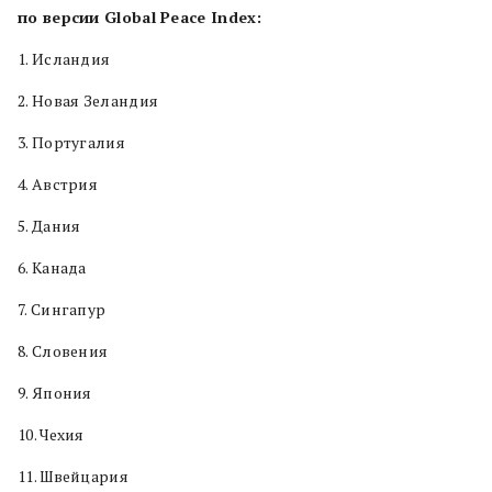
по версии Global Peace Index:
1. Исландия
2. Новая Зеландия
3. Португалия
4. Австрия
5. Дания
6. Канада
7. Сингапур
8. Словения
9. Япония
10. Чехия
11. Швейцария