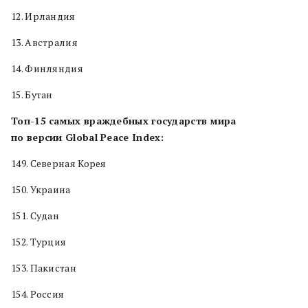
12. Ирландия
13. Австралия
14. Финляндия
15. Бутан
Топ-15 самых враждебных государств мира
по версии Global Peace Index:
149. Северная Корея
150. Украина
151. Судан
152. Турция
153. Пакистан
154. Россия