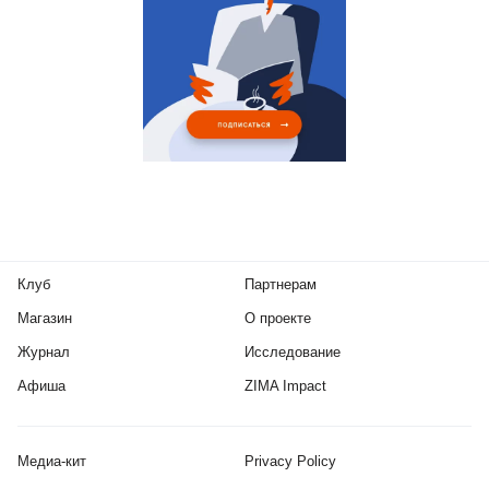
Клуб
Партнерам
Магазин
О проекте
Журнал
Исследование
Афиша
ZIMA Impact
Медиа-кит
Privacy Policy