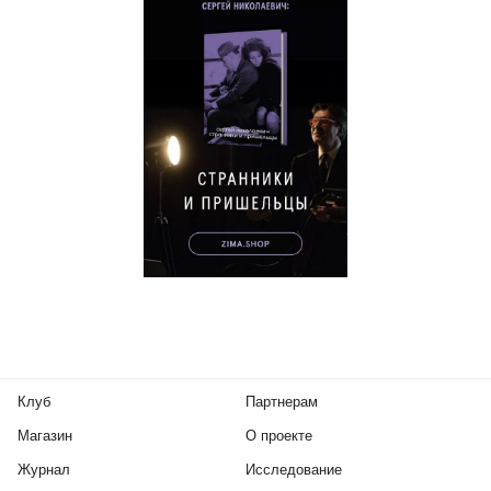
Клуб
Партнерам
Магазин
О проекте
Журнал
Исследование