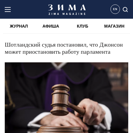
EN
ЖУРНАЛ
АФИША
КЛУБ
МАГАЗИН
Шотландский судья постановил, что Джонсон
может приостановить работу парламента