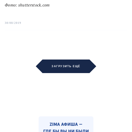
Фото: shutterstock.com
30/08/2019
ЗАГРУЗИТЬ ЕЩЁ