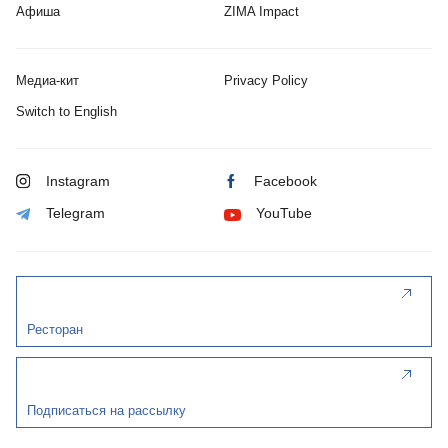
Афиша
ZIMA Impact
Медиа-кит
Privacy Policy
Switch to English
Instagram
Facebook
Telegram
YouTube
Ресторан
Подписаться на рассылку