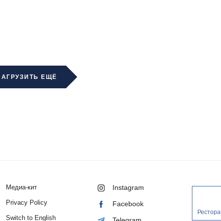
ЗАГРУЗИТЬ ЕЩЁ
Медиа-кит
Instagram
Privacy Policy
Facebook
Рестора
Switch to English
Telegram