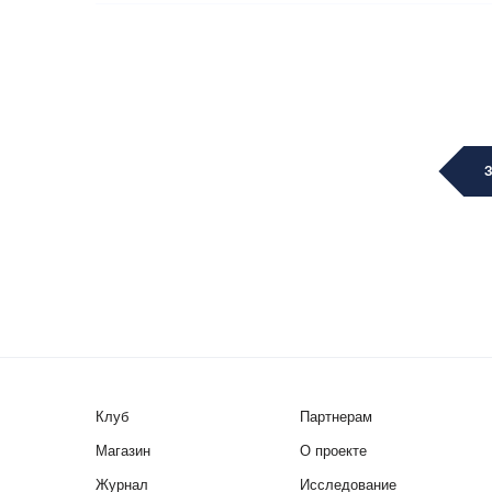
Клуб
Партнерам
Магазин
О проекте
Журнал
Исследование