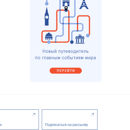
н
Подписаться на рассылку