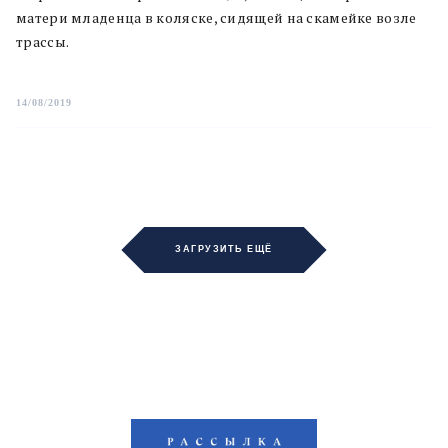
матери младенца в коляске, сидящей на скамейке возле
трассы.
14/08/2019
ЗАГРУЗИТЬ ЕЩЁ