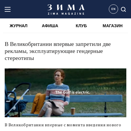
EN
ЖУРНАЛ
АФИША
КЛУБ
МАГАЗИН
В Великобритании впервые запретили две
рекламы, эксплуатирующие гендерные
стереотипы
В Великобритании впервые с момента введения нового