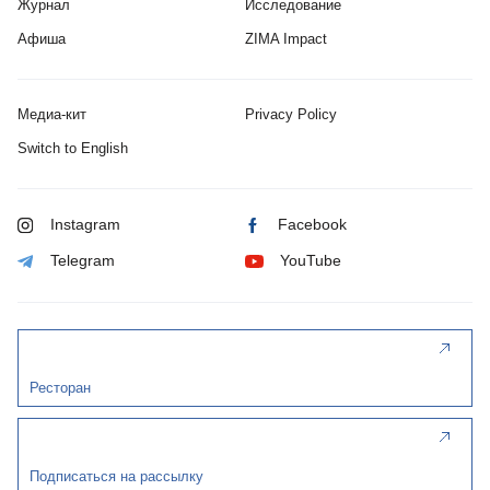
Журнал
Исследование
Афиша
ZIMA Impact
Медиа-кит
Privacy Policy
Switch to English
Instagram
Facebook
Telegram
YouTube
Ресторан
Подписаться на рассылку