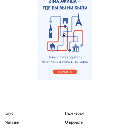
Клуб
Партнерам
Магазин
О проекте