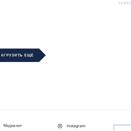
21/04/
ЗАГРУЗИТЬ ЕЩЁ
Медиа-кит
Instagram