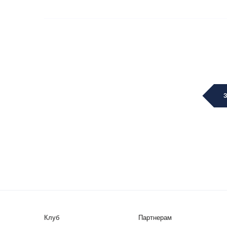
Клуб
Партнерам