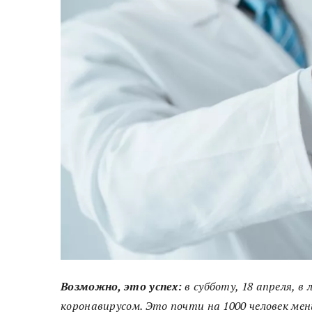
Возможно, это успех:
в субботу, 18 апреля, в
коронавирусом. Это почти на 1000 человек мен